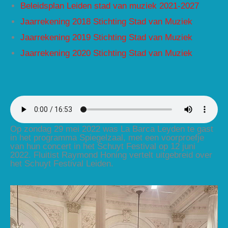
Beleidsplan Leiden stad van muziek 2021-2027
Jaarrekening 2018 Stichting Stad van Muziek
Jaarrekening 2019 Stichting Stad van Muziek
Jaarrekening 2020 Stichting Stad van Muziek
Op zondag 29 mei 2022 was La Barca Leyden te gast
in het programma Spiegelzaal, met een voorproefje
van hun concert in het Schuyt Festival op 12 juni
2022. Fluitist Raymond Honing vertelt uitgebreid over
het Schuyt Festival Leiden.