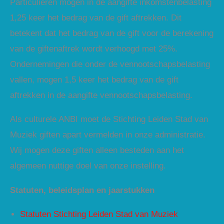
Particulieren mogen in de aangifte inkomstenbelasting
1,25 keer het bedrag van de gift aftrekken. Dit
betekent dat het bedrag van de gift voor de berekening
van de giftenaftrek wordt verhoogd met 25%.
Ondernemingen die onder de vennootschapsbelasting
vallen, mogen 1,5 keer het bedrag van de gift
aftrekken in de aangifte vennootschapsbelasting.
Als culturele ANBI moet de Stichting Leiden Stad van
Muziek giften apart vermelden in onze administratie.
Wij mogen deze giften alleen besteden aan het
algemeen nuttige doel van onze instelling.
Statuten, beleidsplan en jaarstukken
Statuten Stichting Leiden Stad van Muziek