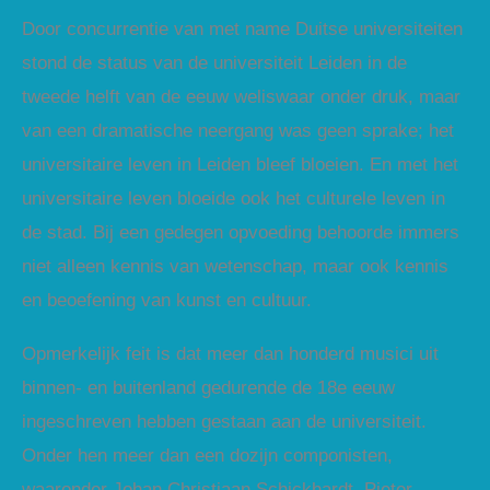
Door concurrentie van met name Duitse universiteiten
stond de status van de universiteit Leiden in de
tweede helft van de eeuw weliswaar onder druk, maar
van een dramatische neergang was geen sprake; het
universitaire leven in Leiden bleef bloeien. En met het
universitaire leven bloeide ook het culturele leven in
de stad. Bij een gedegen opvoeding behoorde immers
niet alleen kennis van wetenschap, maar ook kennis
en beoefening van kunst en cultuur.
Opmerkelijk feit is dat meer dan honderd musici uit
binnen- en buitenland gedurende de 18e eeuw
ingeschreven hebben gestaan aan de universiteit.
Onder hen meer dan een dozijn componisten,
waaronder Johan Christiaan Schickhardt, Pieter