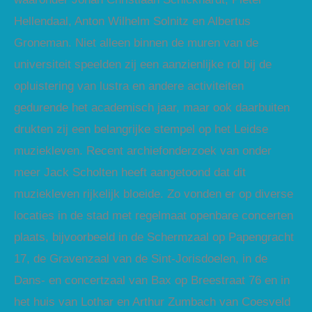
Hellendaal, Anton Wilhelm Solnitz en Albertus
Groneman. Niet alleen binnen de muren van de
universiteit speelden zij een aanzienlijke rol bij de
opluistering van lustra en andere activiteiten
gedurende het academisch jaar, maar ook daarbuiten
drukten zij een belangrijke stempel op het Leidse
muziekleven. Recent archiefonderzoek van onder
meer Jack Scholten heeft aangetoond dat dit
muziekleven rijkelijk bloeide. Zo vonden er op diverse
locaties in de stad met regelmaat openbare concerten
plaats, bijvoorbeeld in de Schermzaal op Papengracht
17, de Gravenzaal van de Sint-Jorisdoelen, in de
Dans- en concertzaal van Bax op Breestraat 76 en in
het huis van Lothar en Arthur Zumbach van Coesveld